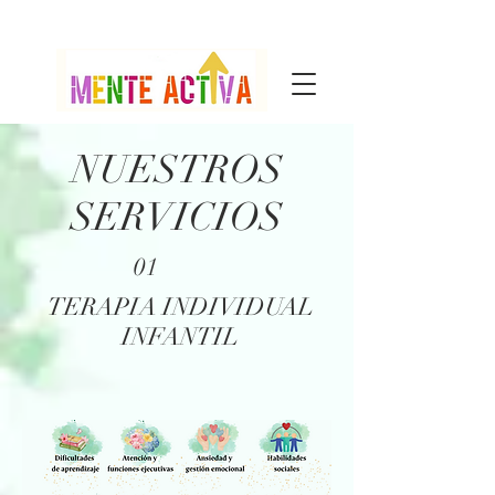
NUESTROS
SERVICIOS
01
TERAPIA INDIVIDUAL
INFANTIL