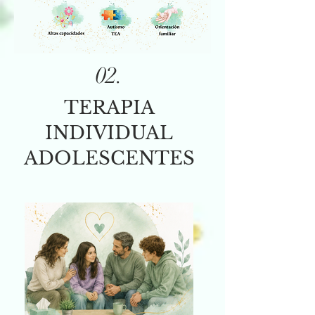
02.
TERAPIA
INDIVIDUAL
ADOLESCENTES