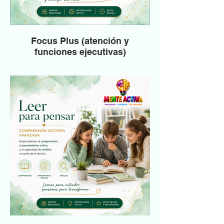
Focus Plus (atención y
funciones ejecutivas)