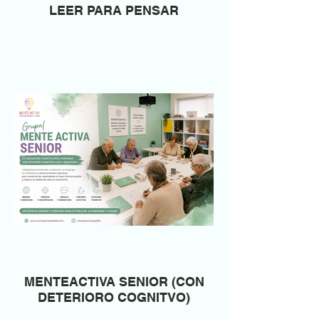
LEER PARA PENSAR
MENTEACTIVA SENIOR (CON
DETERIORO COGNITVO)