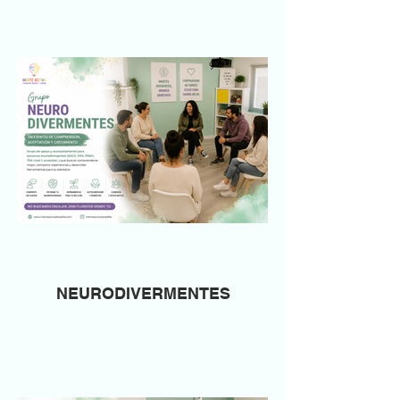
NEURODIVERMENTES