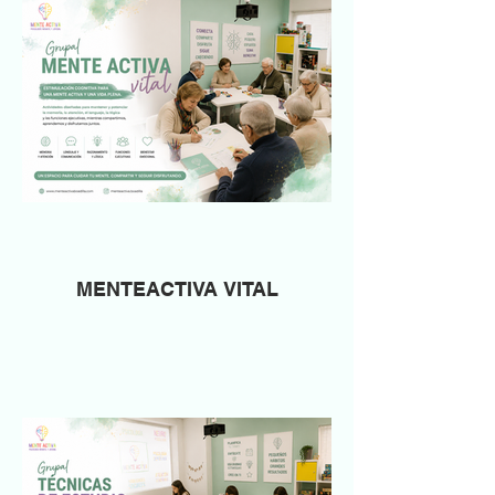
MENTEACTIVA VITAL