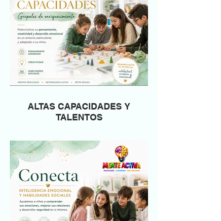
ALTAS CAPACIDADES Y
TALENTOS