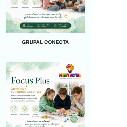
GRUPAL CONECTA